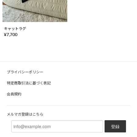
キャットラグ
¥7,700
プライバシーポリシー
特定商取引法に基づく表記
会員規約
メルマガ登録はこちら
登録