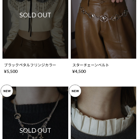
SOLD OUT
ブラックペタルフリンジカラー
スターチェーンベルト
¥5,500
¥4,500
SOLD OUT