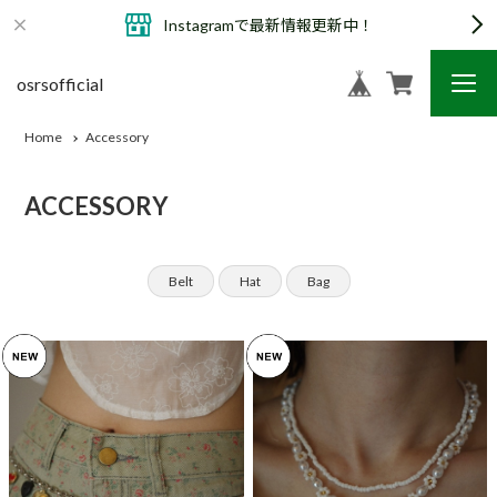
Instagramで最新情報更新中！
osrsofficial
Home
Accessory
ACCESSORY
Belt
Hat
Bag