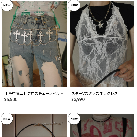
【 予約商品 】クロスチェーンベルト
スターVスタッズネックレス
¥5,500
¥3,990