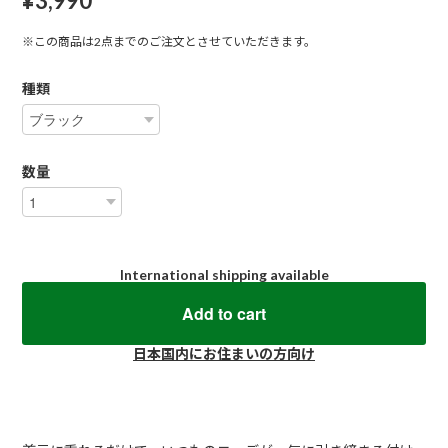
¥3,990
※この商品は2点までのご注文とさせていただきます。
種類
数量
International shipping available
Add to cart
日本国内にお住まいの方向け