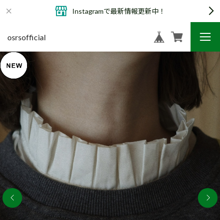
Instagramで最新情報更新中！
osrsofficial