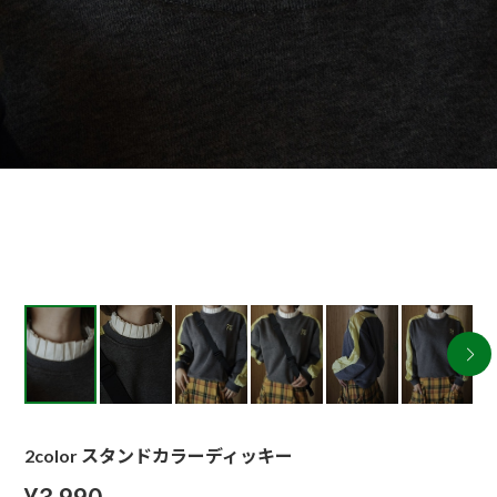
2color スタンドカラーディッキー