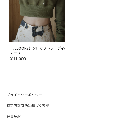
【 ELOOPS 】クロップドフーディ/
カーキ
¥11,000
プライバシーポリシー
特定商取引法に基づく表記
会員規約