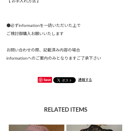
【 お手入れ方法 】
●必ずinformationを一読いただいた上で
ご検討御購入お願いいたします
お問い合わせの際、記載済み内容の場合
informationへのご案内のみとなりますご了承下さい
Save
通報する
RELATED ITEMS