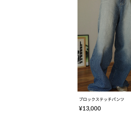
ブロックステッチパンツ
¥13,000