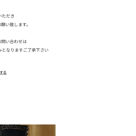
読いただき
お願い致します。
お問い合わせは
案内のみとなりますご了承下さい
する