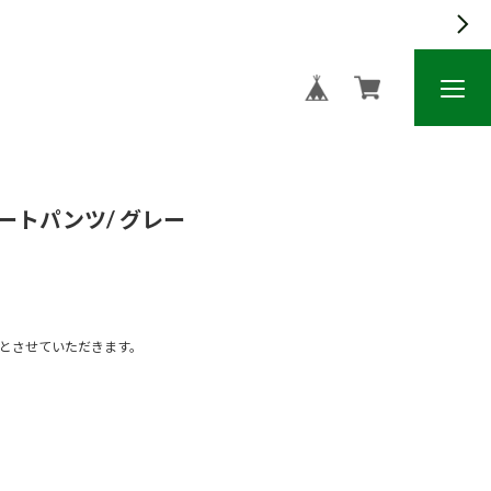
ートパンツ/ グレー
文とさせていただきます。