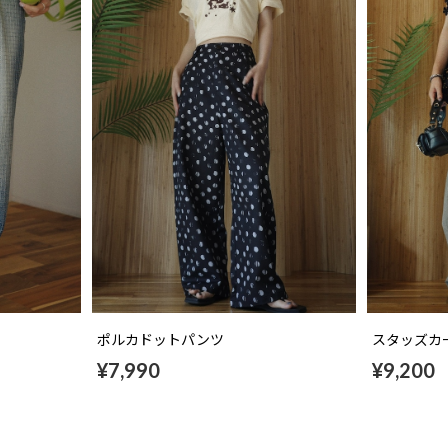
ポルカドットパンツ
スタッズカ
¥7,990
¥9,200