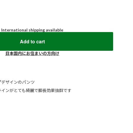
International shipping available
Add to cart
日本国内にお住まいの方向け
プデザインのパンツ
ラインがとても綺麗で脚長効果抜群です