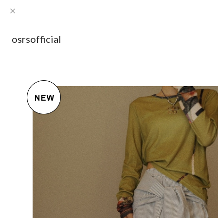
osrsofficial