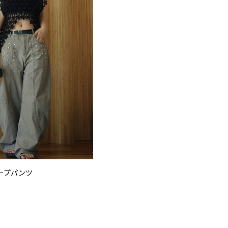
ープパンツ