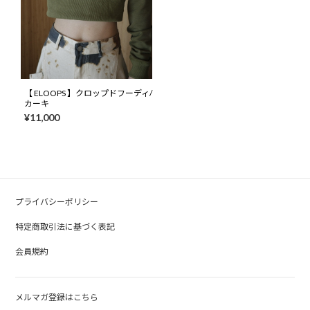
【 ELOOPS 】クロップドフーディ/
カーキ
¥11,000
プライバシーポリシー
特定商取引法に基づく表記
会員規約
メルマガ登録はこちら