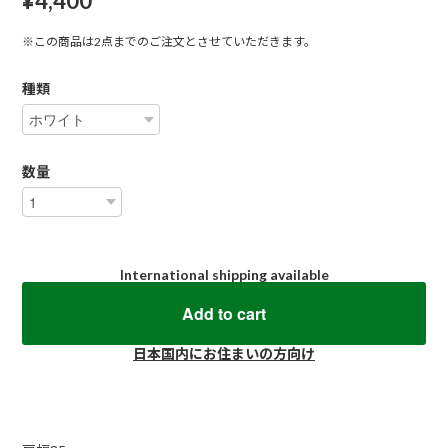
¥4,400
※この商品は2点までのご注文とさせていただきます。
種類
数量
International shipping available
Add to cart
日本国内にお住まいの方向け