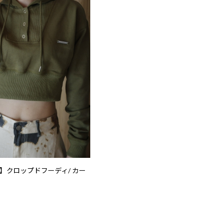
S 】クロップドフーディ/ カー