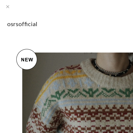
osrsofficial