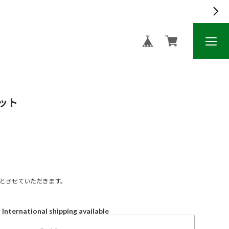
ット
文とさせていただきます。
International shipping available