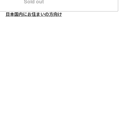
Sold out
日本国内にお住まいの方向け