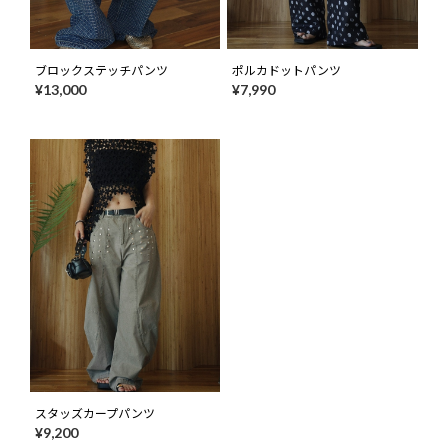
ブロックステッチパンツ
ポルカドットパンツ
¥13,000
¥7,990
スタッズカープパンツ
¥9,200