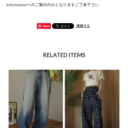
informationへのご案内のみとなりますご了承下さい
Save
通報する
RELATED ITEMS