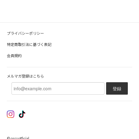
プライバシーポリシー
特定商取引法に基づく表記
会員規約
メルマガ登録はこちら
登録
© osrsofficial