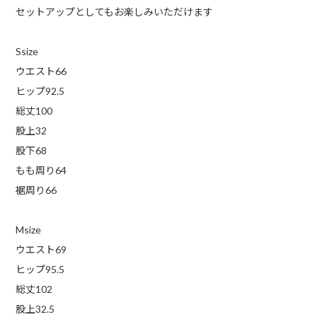
セットアップとしてもお楽しみいただけます
Ssize
ウエスト66
ヒップ92.5
総丈100
股上32
股下68
もも周り64
裾周り66
Msize
ウエスト69
ヒップ95.5
総丈102
股上32.5