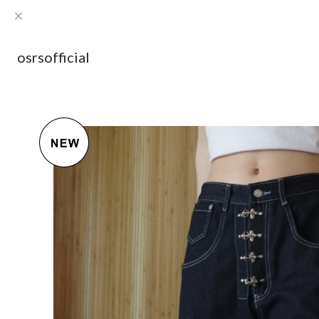
osrsofficial