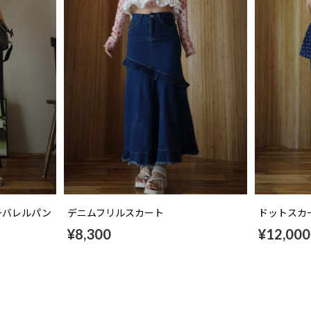
ッチバレルパン
デニムフリルスカート
ドットスカ
¥8,300
¥12,000