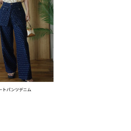
ートパンツデニム