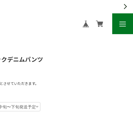
フックデニムパンツ
文とさせていただきます。