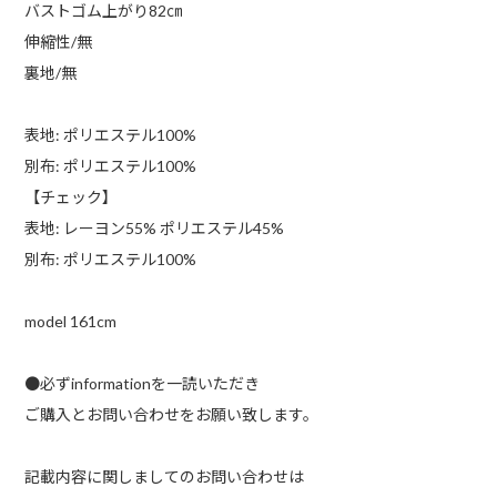
バストゴム上がり82㎝
伸縮性/無
裏地/無
表地: ポリエステル100%
別布: ポリエステル100%
【チェック】
表地: レーヨン55% ポリエステル45%
別布: ポリエステル100%
model 161cm
●必ずinformationを一読いただき
ご購入とお問い合わせをお願い致します。
記載内容に関しましてのお問い合わせは