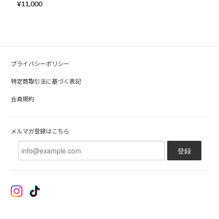
¥11,000
プライバシーポリシー
特定商取引法に基づく表記
会員規約
メルマガ登録はこちら
登録