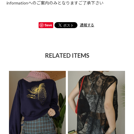
informationへのご案内のみとなりますご了承下さい
Save
通報する
RELATED ITEMS