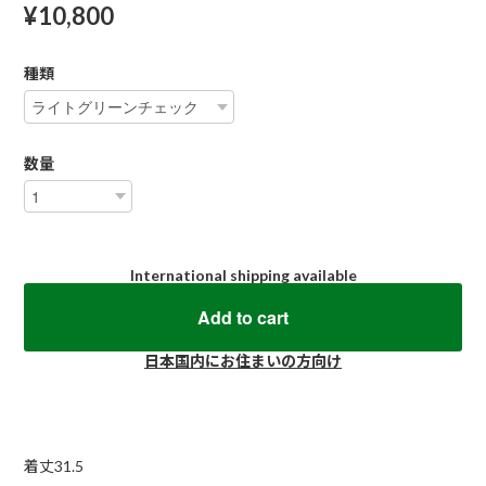
¥10,800
種類
数量
International shipping available
Add to cart
日本国内にお住まいの方向け
着丈31.5