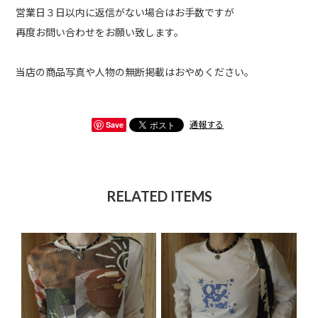
営業日３日以内に返信がない場合はお手数ですが
再度お問い合わせをお願い致します。
当店の商品写真や人物の無断掲載はおやめください。
Save
通報する
RELATED ITEMS