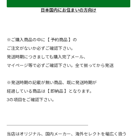
日本国内にお住まいの方向け
※ご購入商品の中に【 予約商品 】の
ご注文がないか必ずご確認下さい。
発送時期につきましても購入完了メール、
マイページ等で必ずご確認下さい。全て揃ってから発送
※発送時期の記載が無い商品、既に発送時期が
経過している商品は【 即納品 】となります。
3の項目をご確認下さい。
───────────────────
当店はオリジナル、国内メーカー、海外セレクトを幅広く扱う