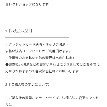
セレクトショップになります
───────────────────
1【お支払い方法】
───────────────────
・クレジットカード決済・キャリア決済・
後払い決済（コンビニ）がご利用頂けます。
・決済後のお支払い方法の変更は出来かねます
●お支払い.決済などのお問い合わせにつきましてはこちらでは
分かりかねますので各決済会社様にお願いします
2【 ご購入後の変更について】
───────────────────
・ご購入後の数量、カラーやサイズ、決済方法の変更キャンセ
ルは