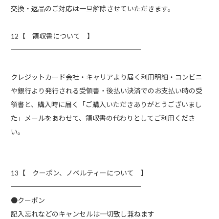
交換・返品のご対応は一旦解除させていただきます。ㅤㅤㅤㅤㅤㅤㅤㅤㅤㅤㅤㅤㅤ
12【 領収書について 】
───────────────────
クレジットカード会社・キャリアより届く利用明細・コンビニ
や銀行より発行される受領書・後払い決済でのお支払い時の受
領書と、購入時に届く「ご購入いただきありがとうございまし
た」メールをあわせて、領収書の代わりとしてご利用くださ
い。
13【 クーポン、ノベルティーについて 】
───────────────────
●クーポン
記入忘れなどのキャンセルは一切致し兼ねます