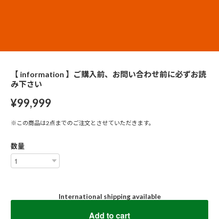
【 information 】ご購入前、お問い合わせ前に必ずお読
み下さい
¥99,999
※この商品は2点までのご注文とさせていただきます。
数量
International shipping available
Add to cart