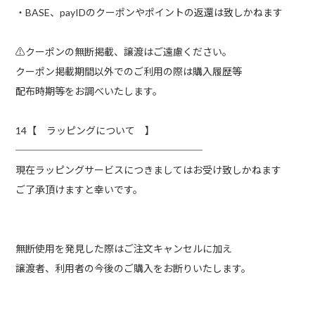
・BASE、payIDのクーポンやポイントの返還は致しかねます
⚠︎クーポンの無断掲載、譲渡はご遠慮ください。
クーポン掲載期間以外でのご利用の際は購入履歴等
配布時期等をお調べいたします。
14【 ラッピングについて 】
───────────────────
現在ラッピングサービスにつきましてはお受け致しかねます
ご了承頂けますと幸いです。
無断使用を発見した際はご注文キャンセルに加え
譲渡者、利用者の今後のご購入をお断りいたします。