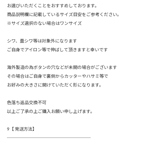
お選びいただくことをおすすめしております。
商品説明欄に記載しているサイズ目安をご参考ください。
※サイズ選択のない場合はワンサイズ
シワ、畳シワ等は対象外になります
ご自身でアイロン等で伸ばして頂きますと幸いです
海外製造の為ボタンの穴などが未開の場合がございます
その場合はご自身で裏側からカッターやハサミ等で
お好みの大きさに開けていただく形になります。
色落ち返品交換不可
以上ご了承の上ご購入お願い申し上げます。
9【 発送方法】
───────────────────