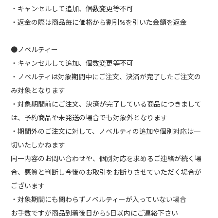
・キャンセルして追加、個数変更等不可
・返金の際は商品毎に価格から割引%を引いた金額を返金
●ノベルティー
・キャンセルして追加、個数変更等不可
・ノベルティは対象期間中にご注文、決済が完了したご注文の
み対象となります
・対象期間前にご注文、決済が完了している商品につきまして
は、予約商品や未発送の場合でも対象外となります
・期間外のご注文に対して、ノベルティの追加や個別対応は一
切いたしかねます
同一内容のお問い合わせや、個別対応を求めるご連絡が続く場
合、悪質と判断し今後のお取引をお断りさせていただく場合が
ございます
・対象期間にも関わらずノベルティーが入っていない場合
お手数ですが商品到着後日から5日以内にご連絡下さい