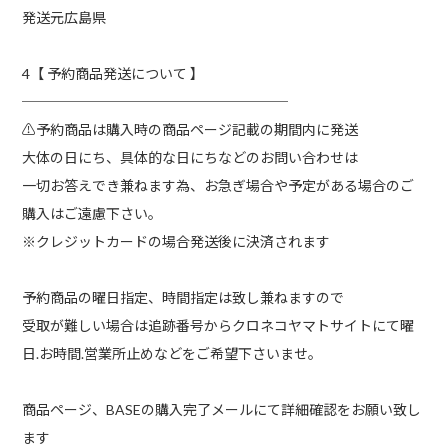
発送元広島県
4【 予約商品発送について 】
───────────────────
⚠️予約商品は購入時の商品ページ記載の期間内に発送
大体の日にち、具体的な日にちなどのお問い合わせは
一切お答えでき兼ねます為、お急ぎ場合や予定がある場合のご
購入はご遠慮下さい。
※クレジットカードの場合発送後に決済されます
予約商品の曜日指定、時間指定は致し兼ねますので
受取が難しい場合は追跡番号からクロネコヤマトサイトにて曜
日.お時間.営業所止めなどをご希望下さいませ。
商品ページ、BASEの購入完了メールにて詳細確認をお願い致し
ます