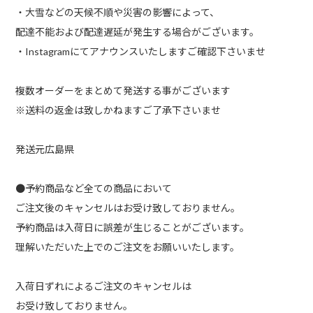
・大雪などの天候不順や災害の影響によって、
配達不能および配達遅延が発生する場合がございます。
・Instagramにてアナウンスいたしますご確認下さいませ
複数オーダーをまとめて発送する事がございます
※送料の返金は致しかねますご了承下さいませ
発送元広島県
●予約商品など全ての商品において
ご注文後のキャンセルはお受け致しておりません。
予約商品は入荷日に誤差が生じることがございます。
理解いただいた上でのご注文をお願いいたします。
入荷日ずれによるご注文のキャンセルは
お受け致しておりません。