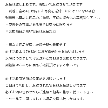
返金は致し兼ねます。着払いで返送させて頂きます
・到着日含め4日以内にお写真を送付いただけていない場合
到着後お早めに商品のご確認、不備の場合はお写真送付下さい
・交換分の在庫がある場合は交換に限ります
※交換商品が無い場合は返金対応
・異なる商品が届いた場合開封着用せず
必ず到着より7日以内にお写真送付をお願い致します
以降につきましては返送料ご負担頂き交換となります。
到着後はお早めに商品ご確認頂けますと幸いです
必ず到着次第商品の確認をお願いします
ご自身で判断し、返送された場合は返金致しかねます
必ずお問い合わせからご連絡と担当の指示に従って下さい
・セール品に関しましては返品交換は致しかねます。