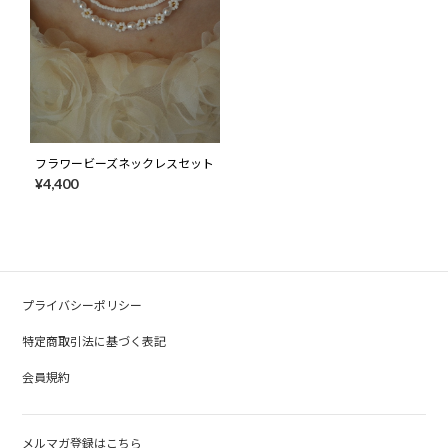
フラワービーズネックレスセット
¥4,400
プライバシーポリシー
特定商取引法に基づく表記
会員規約
メルマガ登録はこちら