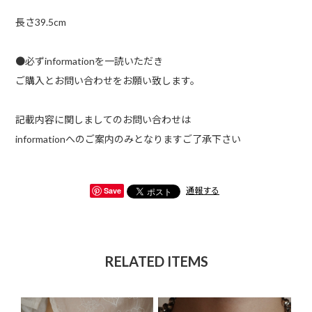
長さ39.5cm
●必ずinformationを一読いただき
ご購入とお問い合わせをお願い致します。
記載内容に関しましてのお問い合わせは
informationへのご案内のみとなりますご了承下さい
Save
通報する
RELATED ITEMS