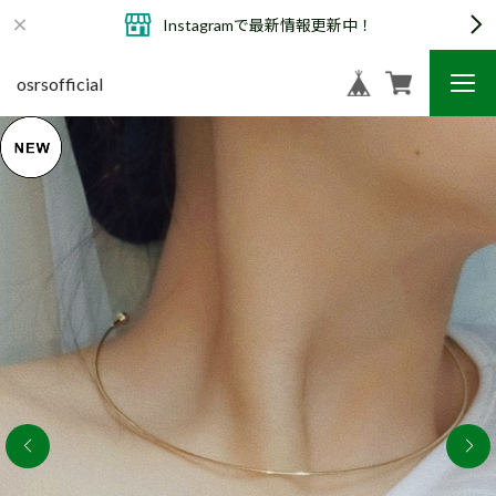
Instagramで最新情報更新中！
osrsofficial