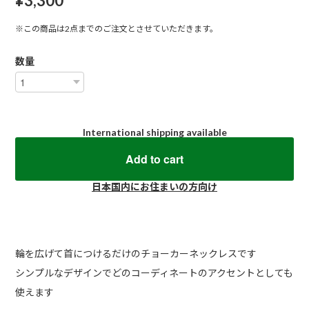
¥3,300
※この商品は2点までのご注文とさせていただきます。
数量
International shipping available
Add to cart
日本国内にお住まいの方向け
輪を広げて首につけるだけのチョーカーネックレスです
シンプルなデザインでどのコーディネートのアクセントとしても
使えます