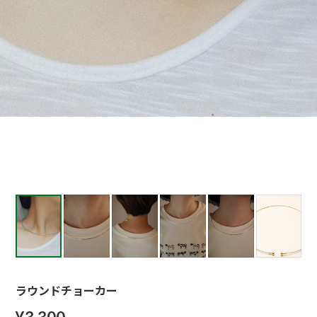
ラウンドチョーカー